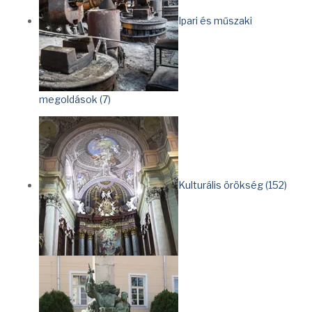
Ipari és műszaki
megoldások (7)
Kulturális örökség (152)