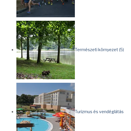
Természeti környezet (5)
Turizmus és vendéglátás