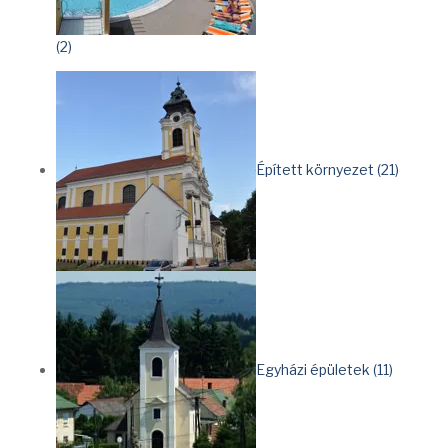
(2)
Épített környezet (21)
Egyházi épületek (11)