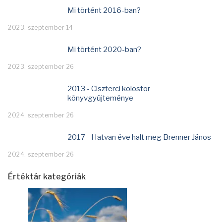
Mi történt 2016-ban?
2023. szeptember 14
Mi történt 2020-ban?
2023. szeptember 26
2013 - Ciszterci kolostor
könyvgyűjteménye
2024. szeptember 26
2017 - Hatvan éve halt meg Brenner János
2024. szeptember 26
Értéktár kategóriák