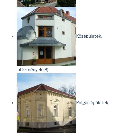
Középületek,
intézmények (8)
Polgári épületek,