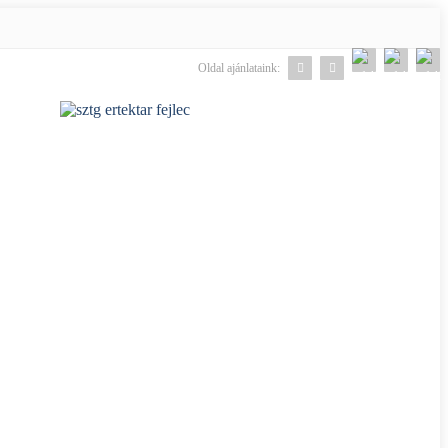
Oldal ajánlataink: