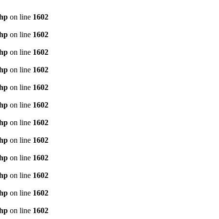
php
on line
1602
php
on line
1602
php
on line
1602
php
on line
1602
php
on line
1602
php
on line
1602
php
on line
1602
php
on line
1602
php
on line
1602
php
on line
1602
php
on line
1602
php
on line
1602