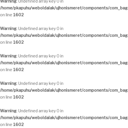
Warning
: Undefined array key 0 in
/home/pkapuhu/weboldalak/ujhonismeret/components/com_bagal
on line
1602
Warning
: Undefined array key 0 in
/home/pkapuhu/weboldalak/ujhonismeret/components/com_bagal
on line
1602
Warning
: Undefined array key 0 in
/home/pkapuhu/weboldalak/ujhonismeret/components/com_bagal
on line
1602
Warning
: Undefined array key 0 in
/home/pkapuhu/weboldalak/ujhonismeret/components/com_bagal
on line
1602
Warning
: Undefined array key 0 in
/home/pkapuhu/weboldalak/ujhonismeret/components/com_bagal
on line
1602