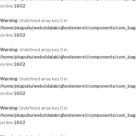
on line
1602
Warning
: Undefined array key 0 in
/home/pkapuhu/weboldalak/ujhonismeret/components/com_bagal
on line
1602
Warning
: Undefined array key 0 in
/home/pkapuhu/weboldalak/ujhonismeret/components/com_bagal
on line
1602
Warning
: Undefined array key 0 in
/home/pkapuhu/weboldalak/ujhonismeret/components/com_bagal
on line
1602
Warning
: Undefined array key 0 in
/home/pkapuhu/weboldalak/ujhonismeret/components/com_bagal
on line
1602