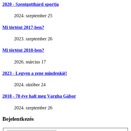
2020 - Szentgotthárd sportja
2024. szeptember 25
Mi történt 2017-ben?
2023. szeptember 26
Mi történt 2010-ben?
2026. március 17
2023 - Legyen a zene mindenkié!
2024. október 24
2018 - 70 éve halt meg Vargha Gábor
2024. szeptember 26
Bejelentkezés