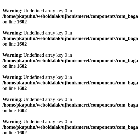
Warning
: Undefined array key 0 in
/home/pkapuhu/weboldalak/ujhonismeret/components/com_bagall
on line
1602
Warning
: Undefined array key 0 in
/home/pkapuhu/weboldalak/ujhonismeret/components/com_bagall
on line
1602
Warning
: Undefined array key 0 in
/home/pkapuhu/weboldalak/ujhonismeret/components/com_bagall
on line
1602
Warning
: Undefined array key 0 in
/home/pkapuhu/weboldalak/ujhonismeret/components/com_bagall
on line
1602
Warning
: Undefined array key 0 in
/home/pkapuhu/weboldalak/ujhonismeret/components/com_bagall
on line
1602
Warning
: Undefined array key 0 in
/home/pkapuhu/weboldalak/ujhonismeret/components/com_bagall
on line
1602