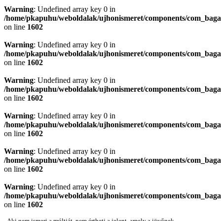
Warning
: Undefined array key 0 in
/home/pkapuhu/weboldalak/ujhonismeret/components/com_bagall
on line
1602
Warning
: Undefined array key 0 in
/home/pkapuhu/weboldalak/ujhonismeret/components/com_bagall
on line
1602
Warning
: Undefined array key 0 in
/home/pkapuhu/weboldalak/ujhonismeret/components/com_bagall
on line
1602
Warning
: Undefined array key 0 in
/home/pkapuhu/weboldalak/ujhonismeret/components/com_bagall
on line
1602
Warning
: Undefined array key 0 in
/home/pkapuhu/weboldalak/ujhonismeret/components/com_bagall
on line
1602
Warning
: Undefined array key 0 in
/home/pkapuhu/weboldalak/ujhonismeret/components/com_bagall
on line
1602
„Aki nem ismeri a múltját, nem értheti a jelent, amely a jövőnek