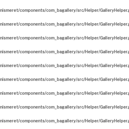
nismeret/components/com_bagallery/src/Helper/GalleryHelper
nismeret/components/com_bagallery/src/Helper/GalleryHelper
nismeret/components/com_bagallery/src/Helper/GalleryHelper
nismeret/components/com_bagallery/src/Helper/GalleryHelper
nismeret/components/com_bagallery/src/Helper/GalleryHelper
nismeret/components/com_bagallery/src/Helper/GalleryHelper
nismeret/components/com_bagallery/src/Helper/GalleryHelper
nismeret/components/com_bagallery/src/Helper/GalleryHelper
nismeret/components/com_bagallery/src/Helper/GalleryHelper