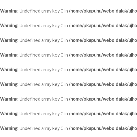
Warning
: Undefined array key 0 in
/home/pkapuhu/weboldalak/ujho
Warning
: Undefined array key 0 in
/home/pkapuhu/weboldalak/ujho
Warning
: Undefined array key 0 in
/home/pkapuhu/weboldalak/ujho
Warning
: Undefined array key 0 in
/home/pkapuhu/weboldalak/ujho
Warning
: Undefined array key 0 in
/home/pkapuhu/weboldalak/ujho
Warning
: Undefined array key 0 in
/home/pkapuhu/weboldalak/ujho
Warning
: Undefined array key 0 in
/home/pkapuhu/weboldalak/ujho
Warning
: Undefined array key 0 in
/home/pkapuhu/weboldalak/ujho
Warning
: Undefined array key 0 in
/home/pkapuhu/weboldalak/ujho