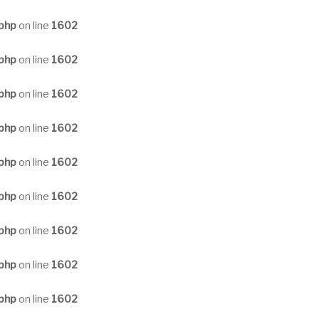
.php
on line
1602
.php
on line
1602
.php
on line
1602
.php
on line
1602
.php
on line
1602
.php
on line
1602
.php
on line
1602
.php
on line
1602
.php
on line
1602