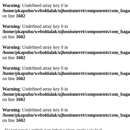
Warning
: Undefined array key 0 in
/home/pkapuhu/weboldalak/ujhonismeret/components/com_bagall
on line
1602
Warning
: Undefined array key 0 in
/home/pkapuhu/weboldalak/ujhonismeret/components/com_bagall
on line
1602
Warning
: Undefined array key 0 in
/home/pkapuhu/weboldalak/ujhonismeret/components/com_bagall
on line
1602
Warning
: Undefined array key 0 in
/home/pkapuhu/weboldalak/ujhonismeret/components/com_bagall
on line
1602
Warning
: Undefined array key 0 in
/home/pkapuhu/weboldalak/ujhonismeret/components/com_bagall
on line
1602
Warning
: Undefined array key 0 in
/home/pkapuhu/weboldalak/ujhonismeret/components/com_bagall
on line
1602
„Aki nem ismeri a múltját, nem értheti a jelent, amely a jövőnek