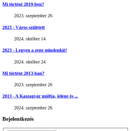
Mi történt 2019-ben?
2023. szeptember 26
2023 - Város született
2024. október 14
2023 - Legyen a zene mindenkié!
2024. október 24
Mi történt 2013-ban?
2023. szeptember 26
2013 - A Kaszagyár múltja, jelene és ...
2024. szeptember 26
Bejelentkezés