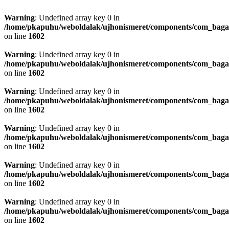
Warning
: Undefined array key 0 in
/home/pkapuhu/weboldalak/ujhonismeret/components/com_bagall
on line
1602
Warning
: Undefined array key 0 in
/home/pkapuhu/weboldalak/ujhonismeret/components/com_bagall
on line
1602
Warning
: Undefined array key 0 in
/home/pkapuhu/weboldalak/ujhonismeret/components/com_bagall
on line
1602
Warning
: Undefined array key 0 in
/home/pkapuhu/weboldalak/ujhonismeret/components/com_bagall
on line
1602
Warning
: Undefined array key 0 in
/home/pkapuhu/weboldalak/ujhonismeret/components/com_bagall
on line
1602
Warning
: Undefined array key 0 in
/home/pkapuhu/weboldalak/ujhonismeret/components/com_bagall
on line
1602