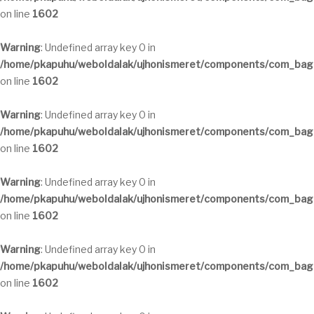
on line
1602
Warning
: Undefined array key 0 in
/home/pkapuhu/weboldalak/ujhonismeret/components/com_bagal
on line
1602
Warning
: Undefined array key 0 in
/home/pkapuhu/weboldalak/ujhonismeret/components/com_bagal
on line
1602
Warning
: Undefined array key 0 in
/home/pkapuhu/weboldalak/ujhonismeret/components/com_bagal
on line
1602
Warning
: Undefined array key 0 in
/home/pkapuhu/weboldalak/ujhonismeret/components/com_bagal
on line
1602