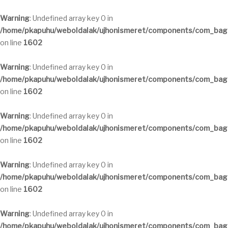
Warning
: Undefined array key 0 in
/home/pkapuhu/weboldalak/ujhonismeret/components/com_bagal
on line
1602
Warning
: Undefined array key 0 in
/home/pkapuhu/weboldalak/ujhonismeret/components/com_bagal
on line
1602
Warning
: Undefined array key 0 in
/home/pkapuhu/weboldalak/ujhonismeret/components/com_bagal
on line
1602
Warning
: Undefined array key 0 in
/home/pkapuhu/weboldalak/ujhonismeret/components/com_bagal
on line
1602
Warning
: Undefined array key 0 in
/home/pkapuhu/weboldalak/ujhonismeret/components/com_bagal