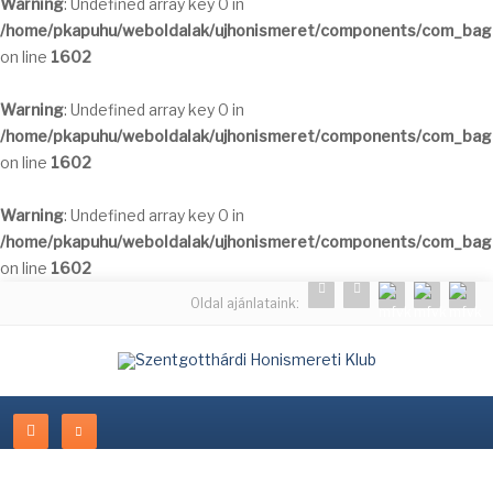
Warning
: Undefined array key 0 in
/home/pkapuhu/weboldalak/ujhonismeret/components/com_bagal
on line
1602
Warning
: Undefined array key 0 in
/home/pkapuhu/weboldalak/ujhonismeret/components/com_bagal
on line
1602
Warning
: Undefined array key 0 in
/home/pkapuhu/weboldalak/ujhonismeret/components/com_bagal
on line
1602
Oldal ajánlataink: