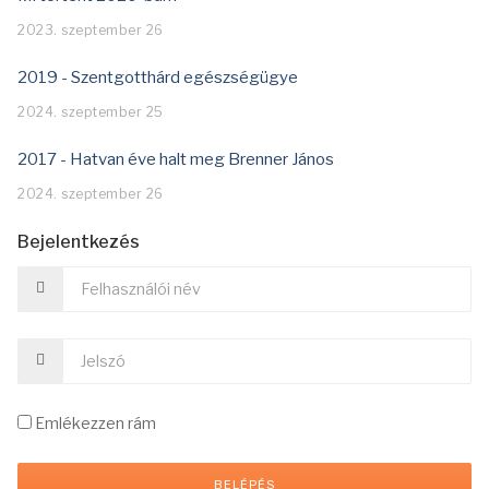
2023. szeptember 26
2019 - Szentgotthárd egészségügye
2024. szeptember 25
2017 - Hatvan éve halt meg Brenner János
2024. szeptember 26
Bejelentkezés
Emlékezzen rám