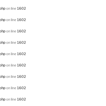
.php
on line
1602
.php
on line
1602
.php
on line
1602
.php
on line
1602
.php
on line
1602
.php
on line
1602
.php
on line
1602
.php
on line
1602
.php
on line
1602