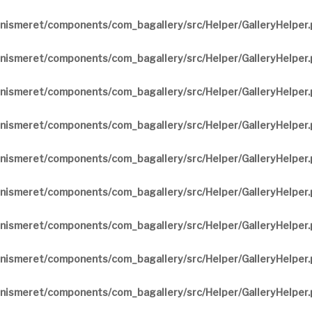
nismeret/components/com_bagallery/src/Helper/GalleryHelper
nismeret/components/com_bagallery/src/Helper/GalleryHelper
nismeret/components/com_bagallery/src/Helper/GalleryHelper
nismeret/components/com_bagallery/src/Helper/GalleryHelper
nismeret/components/com_bagallery/src/Helper/GalleryHelper
nismeret/components/com_bagallery/src/Helper/GalleryHelper
nismeret/components/com_bagallery/src/Helper/GalleryHelper
nismeret/components/com_bagallery/src/Helper/GalleryHelper
nismeret/components/com_bagallery/src/Helper/GalleryHelper