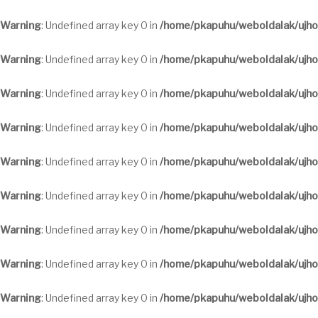
Warning
: Undefined array key 0 in
/home/pkapuhu/weboldalak/ujho
Warning
: Undefined array key 0 in
/home/pkapuhu/weboldalak/ujho
Warning
: Undefined array key 0 in
/home/pkapuhu/weboldalak/ujho
Warning
: Undefined array key 0 in
/home/pkapuhu/weboldalak/ujho
Warning
: Undefined array key 0 in
/home/pkapuhu/weboldalak/ujho
Warning
: Undefined array key 0 in
/home/pkapuhu/weboldalak/ujho
Warning
: Undefined array key 0 in
/home/pkapuhu/weboldalak/ujho
Warning
: Undefined array key 0 in
/home/pkapuhu/weboldalak/ujho
Warning
: Undefined array key 0 in
/home/pkapuhu/weboldalak/ujho