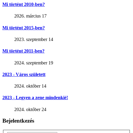
Mi történt 2010-ben?
2026. március 17
Mi történt 2015-ben?
2023. szeptember 14
Mi történt 2011-ben?
2024. szeptember 19
2023 - Város született
2024. október 14
2023 - Legyen a zene mindenkié!
2024. október 24
Bejelentkezés