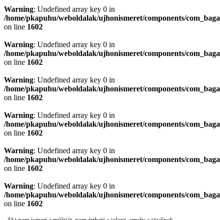
Warning
: Undefined array key 0 in
/home/pkapuhu/weboldalak/ujhonismeret/components/com_bagall
on line
1602
Warning
: Undefined array key 0 in
/home/pkapuhu/weboldalak/ujhonismeret/components/com_bagall
on line
1602
Warning
: Undefined array key 0 in
/home/pkapuhu/weboldalak/ujhonismeret/components/com_bagall
on line
1602
Warning
: Undefined array key 0 in
/home/pkapuhu/weboldalak/ujhonismeret/components/com_bagall
on line
1602
Warning
: Undefined array key 0 in
/home/pkapuhu/weboldalak/ujhonismeret/components/com_bagall
on line
1602
Warning
: Undefined array key 0 in
/home/pkapuhu/weboldalak/ujhonismeret/components/com_bagall
on line
1602
„Aki nem ismeri a múltját, nem értheti a jelent, amely a jövőnek