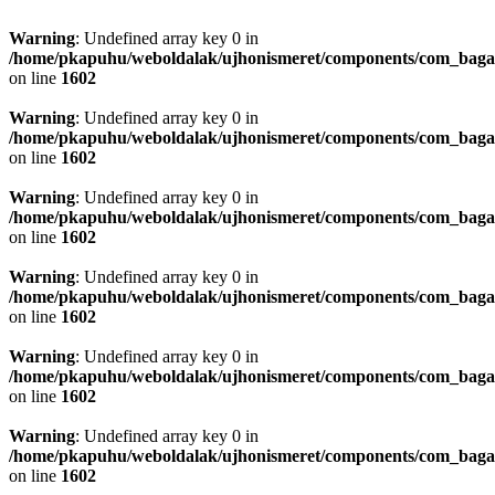
Warning
: Undefined array key 0 in
/home/pkapuhu/weboldalak/ujhonismeret/components/com_bagall
on line
1602
Warning
: Undefined array key 0 in
/home/pkapuhu/weboldalak/ujhonismeret/components/com_bagall
on line
1602
Warning
: Undefined array key 0 in
/home/pkapuhu/weboldalak/ujhonismeret/components/com_bagall
on line
1602
Warning
: Undefined array key 0 in
/home/pkapuhu/weboldalak/ujhonismeret/components/com_bagall
on line
1602
Warning
: Undefined array key 0 in
/home/pkapuhu/weboldalak/ujhonismeret/components/com_bagall
on line
1602
Warning
: Undefined array key 0 in
/home/pkapuhu/weboldalak/ujhonismeret/components/com_bagall
on line
1602