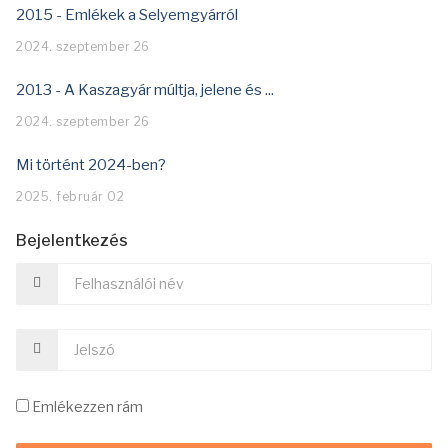
2015 - Emlékek a Selyemgyárról
2024. szeptember 26
2013 - A Kaszagyár múltja, jelene és ...
2024. szeptember 26
Mi történt 2024-ben?
2025. február 02
Bejelentkezés
Emlékezzen rám