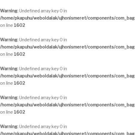
Warning
: Undefined array key 0 in
/home/pkapuhu/weboldalak/ujhonismeret/components/com_bagal
on line
1602
Warning
: Undefined array key 0 in
/home/pkapuhu/weboldalak/ujhonismeret/components/com_bagal
on line
1602
Warning
: Undefined array key 0 in
/home/pkapuhu/weboldalak/ujhonismeret/components/com_bagal
on line
1602
Warning
: Undefined array key 0 in
/home/pkapuhu/weboldalak/ujhonismeret/components/com_bagal
on line
1602
Warning
: Undefined array key 0 in
/home/pkapuhu/weboldalak/ujhonismeret/components/com_bagal