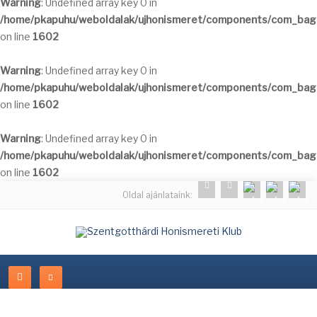
Warning
: Undefined array key 0 in
/home/pkapuhu/weboldalak/ujhonismeret/components/com_bagal
on line
1602
Warning
: Undefined array key 0 in
/home/pkapuhu/weboldalak/ujhonismeret/components/com_bagal
on line
1602
Warning
: Undefined array key 0 in
/home/pkapuhu/weboldalak/ujhonismeret/components/com_bagal
on line
1602
Oldal ajánlataink: