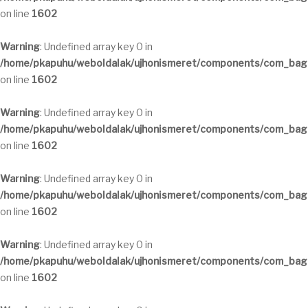
on line
1602
Warning
: Undefined array key 0 in
/home/pkapuhu/weboldalak/ujhonismeret/components/com_bagal
on line
1602
Warning
: Undefined array key 0 in
/home/pkapuhu/weboldalak/ujhonismeret/components/com_bagal
on line
1602
Warning
: Undefined array key 0 in
/home/pkapuhu/weboldalak/ujhonismeret/components/com_bagal
on line
1602
Warning
: Undefined array key 0 in
/home/pkapuhu/weboldalak/ujhonismeret/components/com_bagal
on line
1602