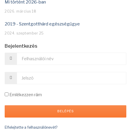
Mi történt 2026-ban
2026. március 18
2019 - Szentgotthárd egészségügye
2024. szeptember 25
Bejelentkezés
Emlékezzen rám
Elfelejtette a felhasználónevét?