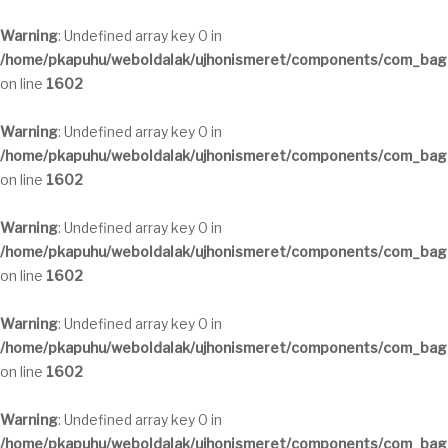
Warning
: Undefined array key 0 in
/home/pkapuhu/weboldalak/ujhonismeret/components/com_bagal
on line
1602
Warning
: Undefined array key 0 in
/home/pkapuhu/weboldalak/ujhonismeret/components/com_bagal
on line
1602
Warning
: Undefined array key 0 in
/home/pkapuhu/weboldalak/ujhonismeret/components/com_bagal
on line
1602
Warning
: Undefined array key 0 in
/home/pkapuhu/weboldalak/ujhonismeret/components/com_bagal
on line
1602
Warning
: Undefined array key 0 in
/home/pkapuhu/weboldalak/ujhonismeret/components/com_bagal