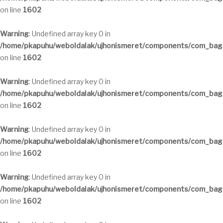
on line
1602
Warning
: Undefined array key 0 in
/home/pkapuhu/weboldalak/ujhonismeret/components/com_bagal
on line
1602
Warning
: Undefined array key 0 in
/home/pkapuhu/weboldalak/ujhonismeret/components/com_bagal
on line
1602
Warning
: Undefined array key 0 in
/home/pkapuhu/weboldalak/ujhonismeret/components/com_bagal
on line
1602
Warning
: Undefined array key 0 in
/home/pkapuhu/weboldalak/ujhonismeret/components/com_bagal
on line
1602