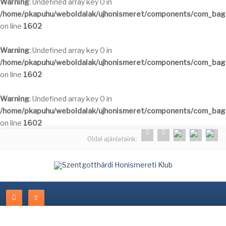
Warning
: Undefined array key 0 in
/home/pkapuhu/weboldalak/ujhonismeret/components/com_bagal
on line
1602
Warning
: Undefined array key 0 in
/home/pkapuhu/weboldalak/ujhonismeret/components/com_bagal
on line
1602
Warning
: Undefined array key 0 in
/home/pkapuhu/weboldalak/ujhonismeret/components/com_bagal
on line
1602
Oldal ajánlataink: