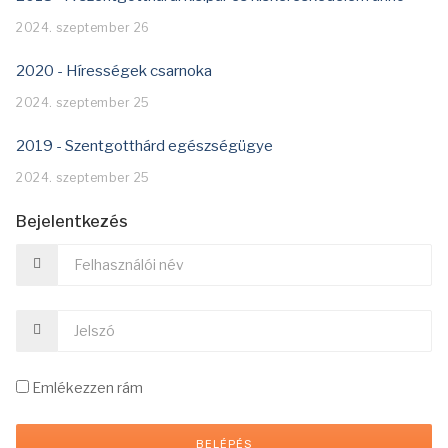
2024. szeptember 26
2020 - Hírességek csarnoka
2024. szeptember 25
2019 - Szentgotthárd egészségügye
2024. szeptember 25
Bejelentkezés
Emlékezzen rám