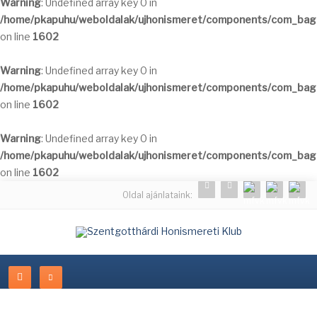
Warning
: Undefined array key 0 in
/home/pkapuhu/weboldalak/ujhonismeret/components/com_bagal
on line
1602
Warning
: Undefined array key 0 in
/home/pkapuhu/weboldalak/ujhonismeret/components/com_bagal
on line
1602
Warning
: Undefined array key 0 in
/home/pkapuhu/weboldalak/ujhonismeret/components/com_bagal
on line
1602
Oldal ajánlataink: