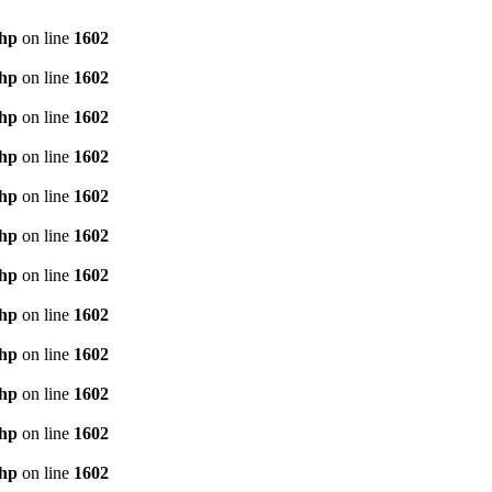
php
on line
1602
php
on line
1602
php
on line
1602
php
on line
1602
php
on line
1602
php
on line
1602
php
on line
1602
php
on line
1602
php
on line
1602
php
on line
1602
php
on line
1602
php
on line
1602