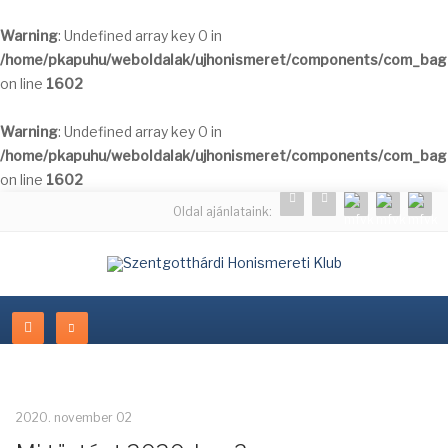
Warning
: Undefined array key 0 in
/home/pkapuhu/weboldalak/ujhonismeret/components/com_bagal
on line
1602
Warning
: Undefined array key 0 in
/home/pkapuhu/weboldalak/ujhonismeret/components/com_bagal
on line
1602
Oldal ajánlataink:
2020. november 02